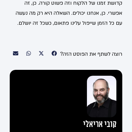
קדושת זמנו של הלקוח וזה פשוט קורה. כן, זה
אפשרי. כן, אנחנו יכולים. השאלה היא רק מה נעשה
עם כל הזמן שייפול עלינו פתאום, כשכל זה יושלם.
רוצה לשתף את הפוסט הזה?
קובי אריאלי