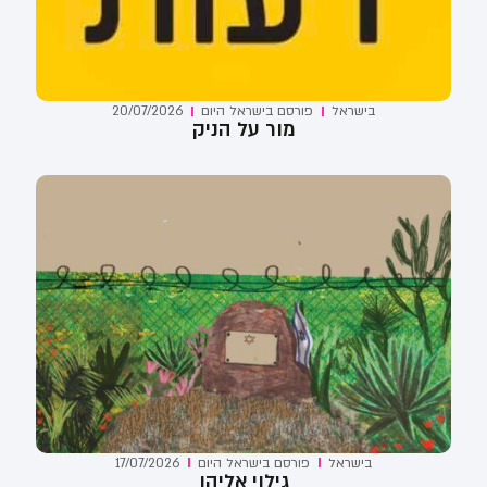
בישראל
פורסם ב
ישראל היום
20/07/2026
מור על הניק
בישראל
פורסם ב
ישראל היום
17/07/2026
גילוי אליהו