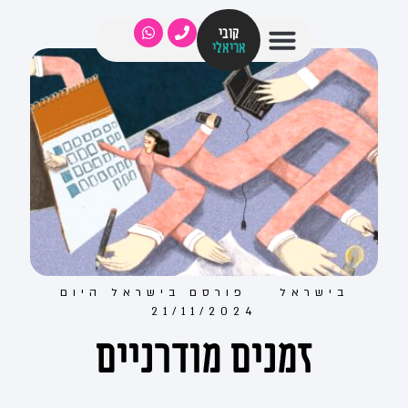
קובי
אריאלי
בישראל
פורסם ב
ישראל היום
21/11/2024
זמנים מודרניים