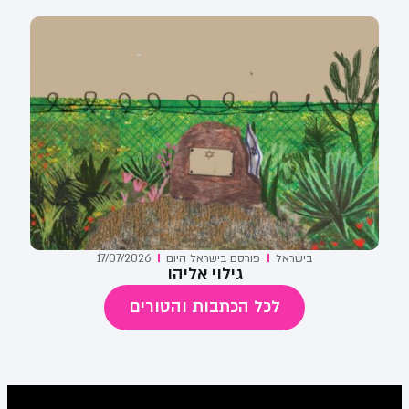
בישראל
פורסם ב
ישראל היום
17/07/2026
גילוי אליהו
לכל הכתבות והטורים