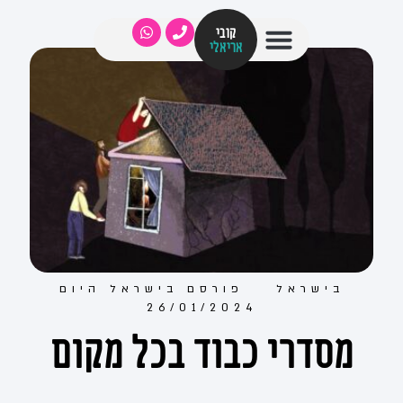
קובי
אריאלי
בישראל
פורסם ב
ישראל היום
26/01/2024
מסדרי כבוד בכל מקום