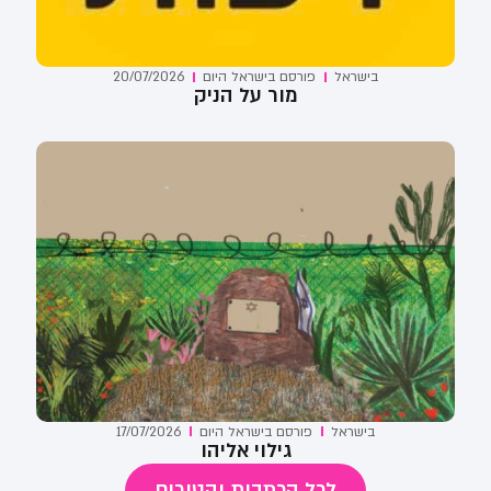
בישראל
פורסם ב
ישראל היום
20/07/2026
מור על הניק
בישראל
פורסם ב
ישראל היום
17/07/2026
גילוי אליהו
לכל הכתבות והטורים