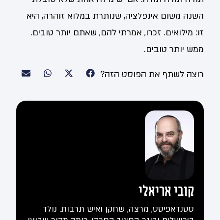
השנה משום אינפלציה, שנותרת במלוא זוהרה, היא
זו: מילואים. זכרו, אמרתי להם, שאתם יותר טובים.
ממש יותר טובים.
רוצה לשתף את הפוסט הזה?
קובי אריאלי
סטנדאפיסט, מרצה, שחקן ואיש תרבות. נולד