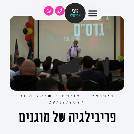
קובי
אריאלי
בישראל
פורסם ב
ישראל היום
29/12/2024
פריבילגיה של מוגנים