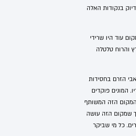
בדיוק בנקודות האלה
ום עוד היו שרידי
רץ והרוח טלטלה
 אבי הזרם בחסידות
. המונים פוקדים
 המקום הזה המשותף
כך שמקום הזה עושה
ים. כל מי שביקר