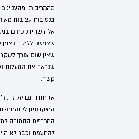
מהמריבות ומהעניינים
בנסיבות עצובות מאוד,
אלה שהיו נוכחים במקו
שאפשר ללמוד באפן י
שאין שום צורך לשקר 
שנראה את המעלות ולא
קשה.
אז תודה גם על זה, ר' 
המיקרופון לי והתחלת
המרכזית הסמוכה למלו
להתעמת וכבר לא הייתי