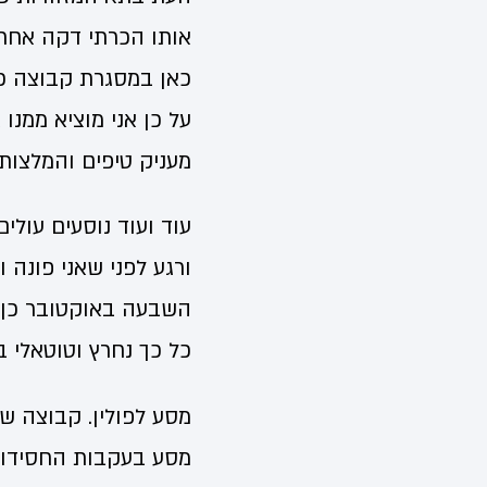
אותו הכרתי דקה אחת ק
כאן במסגרת קבוצה כזו
על כן אני מוציא ממנו
מעניק טיפים והמלצות ו
עוד ועוד נוסעים עולי
ורגע לפני שאני פונה 
השבעה באוקטובר כן?"
כל כך נחרץ וטוטאלי 
מסע לפולין. קבוצה של
מסע בעקבות החסידות 