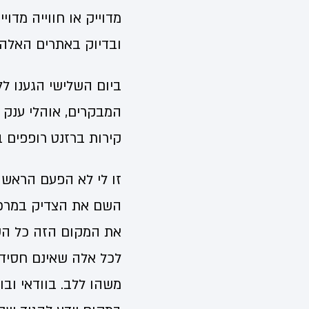
מדוייק או חווייה מדו
ובדיוק באתרים האלה 
ביום השלישי הגענו לל
המבקרים, אוהלי ענק ה
קירות ברזנט רופפים 
זו לי לא הפעם הראשונ
השם את הצדיק במרכז 
את המקום הזה כל השנ
לכל אלה שאינם חסידי
משהו ללב. בוודאי ובו