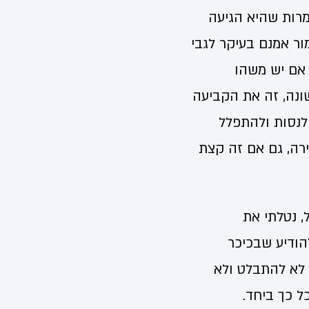
מרות שהיא הגיעה
ור אמנם בעיקר לגבי
 אם יש משהו
ונה, זה את הקביעה
לנסות ולהתפלל
רה, גם אם זה קצת
, נטלתי את
הודיע שבכיכר
 לא להתבלט ולא
ל כך ביחד.