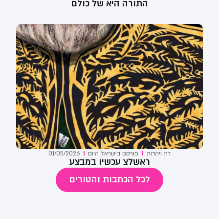
התורה היא של כולם
דת ויהדות
פורסם ב
ישראל היום
01/05/2026
ראשלצ עכשיו במבצע
לכל הכתבות והטורים