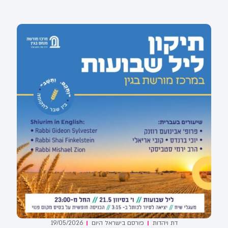
דת ויהדות
פורסם ב
ישראל היום
19/05/2026