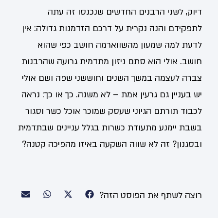
דיוק, לשני הרבנים החדשים שנכנסו זה עתה
לתפקידם והנה נקרית על דרכם הזדמנות גדולה: אין
לדעת למה שמעון מהשווארמה חושב כפי שהוא
חושב. אולי הוא סתם ניזון מתדמית גרועה שהרבנות
צברה לעצמה במשך השנים וחוששני שפה ושם אולי
יש בעניין גם גרעין אמת – לא משנה. כך או כך: נראה
לכבוד תורתם הגיוני שעסק שמוכר אוכל כשר וסגור
בשבת יימנע מתעודת כשרות בגלל עניינים שבתדמית
ובסגנון? זה לא שווה השקעה באיזו מהפיכה קטנה?
רוצה לשתף את הפוסט הזה?