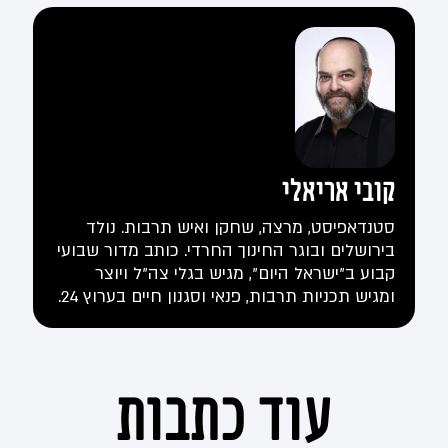
קובי אריאלי
סטנדאפיסט, מרצה, שחקן ואיש תרבות. נולד
בירושלים ובוגר החינוך החרדי. כותב מדור שבועי
קבוע ב"ישראל היום", מגיש בגלי צה"ל ויוצר
ומגיש תכניות תרבות, פנאי וסגנון חיים בערוץ 24.
עוד כתבות