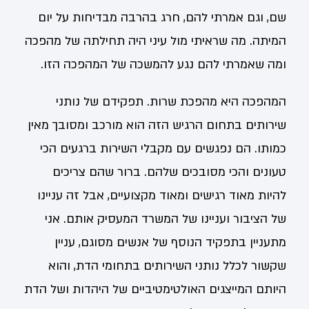
שם, וגם אמרתי להם, חרג בהרבה מבדיחות על יום
המיתה. מה שראיתי מול עיני היה תחילתה של מהפכה
ומה שאמרתי להם נגע להמשכה של המהפכה הזו.
המהפכה היא מהפכת שרות. תפקידם של נותני
שירותים בתחום הרגיש הזה הוא מורכב ומסובך מאין
כמותו. הם נפגשים עם מקבלי השירות ברגעים הכי
טעונים והכי מסובכים שלהם. ברור שהם צריכים
להיות מאוד רגישים ומאוד מקצועיים, אבל זה עניינו
של הציבור ועניינו של המשרד המעסיק אותם. אני
מתעניין בתפקיד הנוסף של אנשים מסוגם, עניין
שקשור לכלל נותני השירותים בתחומי הדת, והוא
היותם המייצגים האולטימטיביים של היהדות ושל הדת