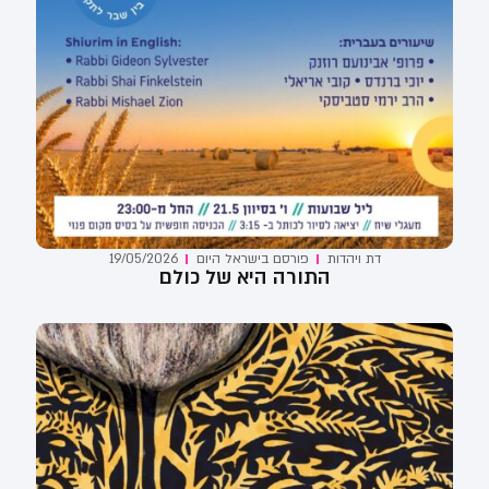
דת ויהדות
פורסם ב
ישראל היום
19/05/2026
התורה היא של כולם