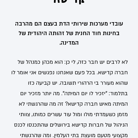
עובדי מערכות שירותי הדת בעצם הם מהרבה
בחינות חוד החנית של זהותה היהודית של
המדינה.
לא לרבים יש חבר כזה, לי כן: הוא מכהן כמנהל של
חברה קדישא. בכל פעם שאנחנו נפגשים אני אומר לו
שהוא מעורר בי הרהורי תשובה. יש קביעה כזו
בתלמוד: "יזכיר לו יום המיתה". מה יותר מזכיר יום
המיתה מאיש חברה קדישא? זה מה שהרגשתי לא
מזמן כשעמדתי מולו ומול עוד עשרים כמותו, צוותי
הניהול של חברות קדישא בירושלים שהתכנסו לכנס
מקצועי מטעם מועצת בתי העלמין. ומה שהרגשתי