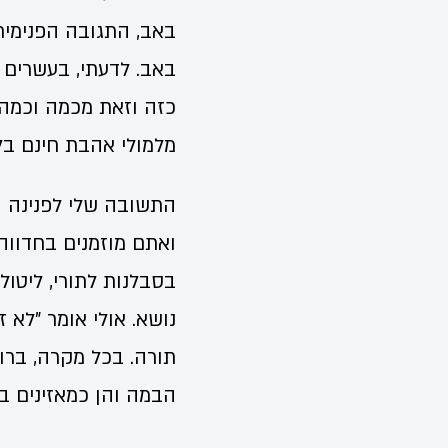
באב, התגובה הפנימית
באב. לדעתי, בעשרים
כזה וזאת מכמה וכמה 
מלמולי אהבת חינם בלת
התשובה שלי לפנינה ה
ואתם מוזמנים בחדווה
בסבלנות לתורי, ליטול
נושא. אולי אומר "לא 
תורה. בכל מקרה, ברו
הבמה והן כמאזינים ב