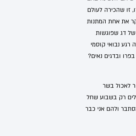
ו, זו שהכירה לעולם
יקר את אחת המתנות
 של דג שפוגשות
 רגע נבואי קוסמי
בפרו ובדגים נאים?
 לאכול בשר
לים רק בשבוע שחל
מסתבר ולהם אני כבר