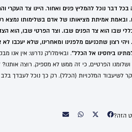
 בכל דבר נוכל להמליץ פנים ואחור. היינו צד העקרי וה
ו. ובאמת אמיתת מציאותו של אדם בשלימותו נמצא רק
כללי שבו הוא צד הפנים שבו. וצד הפרטי שבו, הוא הצ
ויהי רצון שתכניעם מלפנינו ומאחרינו, שלא יעכבו לא
ינו ביחסינו אל הכלל"
. ובאימלו"ק נדרש: אין אנו מב
שלומנו הפרטיים, כי זה ממש לא מספיק. רוצה אותנו? 
ר לשיעבוד המלכויות (הכלל). רק כך נוכל לעבדך בלב 
 הזה?