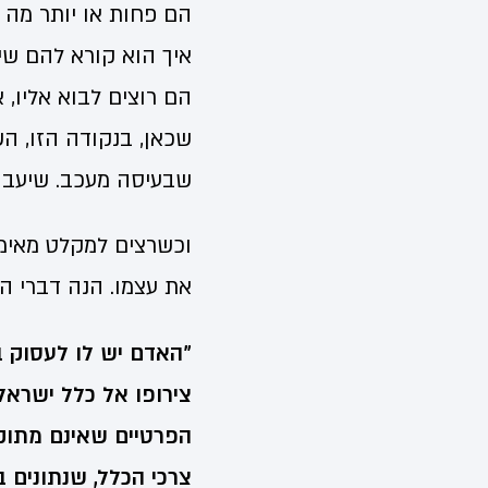
הם פחות או יותר מה 
איך הוא קורא להם שי
הם רוצים לבוא אליו, 
שכאן, בנקודה הזו, הש
שבעיסה מעכב. שיעבוד
וכשרצים למקלט מאימת
את עצמו. הנה דברי הר
"האדם יש לו לעסוק בש
צירופו אל כלל ישראל
הפרטיים שאינם מתוקנ
צרכי הכלל, שנתונים 