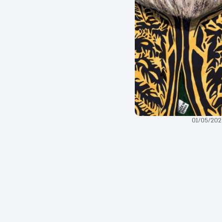
01/05/20