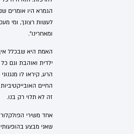
הגמרא היו אומרים שניי
לעשות רצונך, ומי מעכ
ומאחרינו".
האמת היא שבכלל אין 
ילדית ואוהבת וגם כל 
הרע, קיראו לו מנגנוני
החיים האובייקטיביות ש
זה לא תלוי רק בנו.
אחד משירי הפולקלור ה
שאני מבצע בהופעותיי.