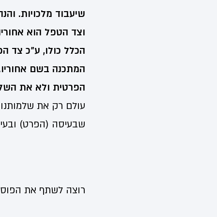
שיעבוד מלכויות. והנה
וצד הטפל הוא אחורי
הכלל כולו, ע"כ צד ה
המתכנה בשם אחוריו. 
הפרטית ולא את השלמת
עולם רק את שלמותנו ו
שבעיסה (הפרט) ובעיק
רוצה לשתף את הפוסט