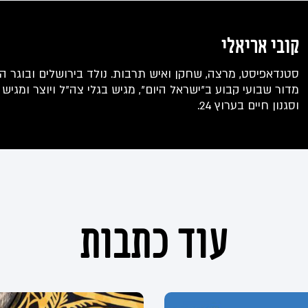
קובי אריאלי
סטנדאפיסט, מרצה, שחקן ואיש תרבות. נולד בירושלים ובוגר הח
מדור שבועי קבוע ב"ישראל היום", מגיש בגלי צה"ל ויוצר ומגיש 
וסגנון חיים בערוץ 24.
עוד כתבות