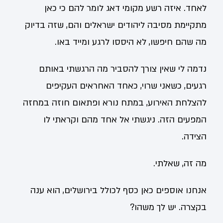
לאחד. איזה רשע מקומי דאג לומר להם כי כאן
מתקיימת מסיבה ליהודים ישראלים והם, שזה בדיוק
מה שהם חיפשו, לא היססו לרגע ומייד באו.
נדמה לי שאין צורך להסביר מה הרגשתי באותם
רגעים, כשאני שרוי, כאחד האחראים העקיפים
להצלחת האירוע, במתח נורא ופתאום חוזה במחזה
המפעים הזה. ניגשתי אל אחד מהם וקראתי לו
הצידה.
מה זה, שאלתי.
אנחנו אוספים כאן כסף לכולל בירושלים, הוא ענה
בקצרה. יש לך משהו?