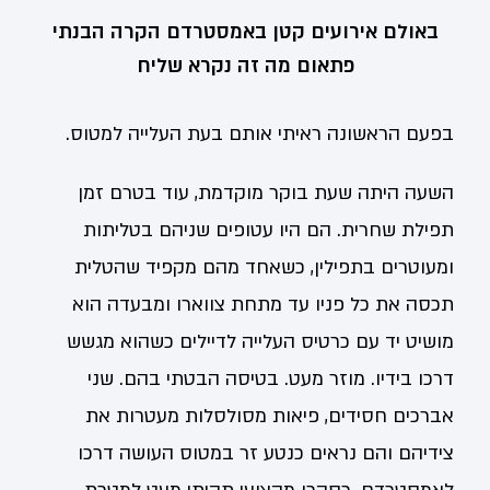
באולם אירועים קטן באמסטרדם הקרה הבנתי
פתאום מה זה נקרא שליח
בפעם הראשונה ראיתי אותם בעת העלייה למטוס.
השעה היתה שעת בוקר מוקדמת, עוד בטרם זמן
תפילת שחרית. הם היו עטופים שניהם בטליתות
ומעוטרים בתפילין, כשאחד מהם מקפיד שהטלית
תכסה את כל פניו עד מתחת צווארו ומבעדה הוא
מושיט יד עם כרטיס העלייה לדיילים כשהוא מגשש
דרכו בידיו. מוזר מעט. בטיסה הבטתי בהם. שני
אברכים חסידים, פיאות מסולסלות מעטרות את
צידיהם והם נראים כנטע זר במטוס העושה דרכו