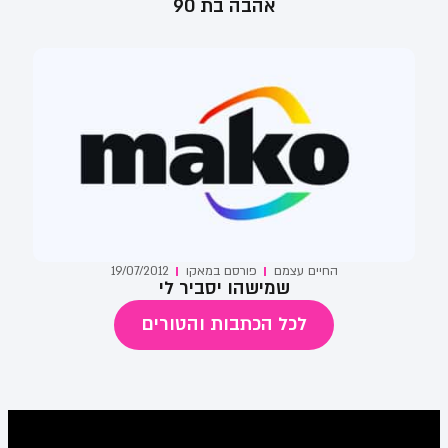
אהבה בת 90
החיים עצמם
פורסם ב
מאקו
19/07/2012
שמישהו יסביר לי
לכל הכתבות והטורים