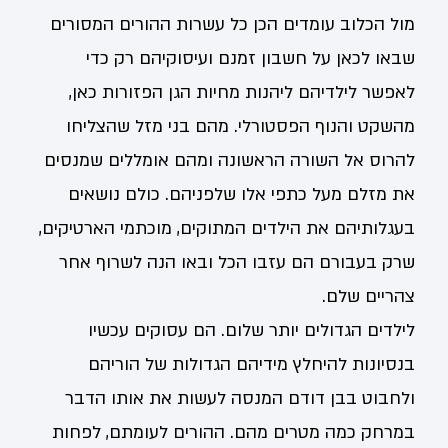
מול הכלוב עומדים הכן כל עשרות ההורים המסורים
שבאו לכאן על חשבון זמנם ועיסוקיהם רק כדי
לאפשר לילדיהם ליהנות מחיות הגן הפזורות כאן,
מהשקט והנוף הפסטורלי. מהם בני מזל שהצליחו
להרוס אל השורה הראשונה ומהם אומללים שמנסים
את מזלם מעל כתפי אלו שלפניהם. כולם נושאים
בעגלותיהם את הילדים המתוקים, מוכתמי הארטיקים,
שרק בעבורם הם עזבו הכל ובאו הנה לשרוף אחר
צהריים שלם.
לילדים הגדולים יותר שלום. הם עסוקים עכשיו
בנסיונות להיחלץ מידיהם הגדולות של הוריהם
ולחבוט בבן דודם המנסה לעשות את אותו הדבר
במרחק כמה מטרים מהם. ההורים לעומתם, לפחות