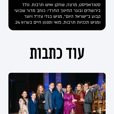
סטנדאפיסט, מרצה, שחקן ואיש תרבות. נולד
בירושלים ובוגר החינוך החרדי. כותב מדור שבועי
קבוע ב"ישראל היום", מגיש בגלי צה"ל ויוצר
ומגיש תכניות תרבות, פנאי וסגנון חיים בערוץ 24.
עוד כתבות