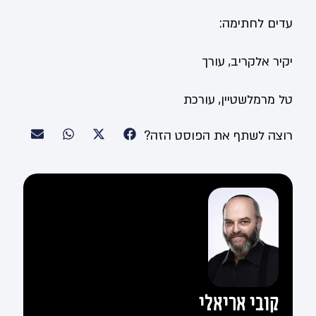
עדים לחתימה:
יקיר אלקריב, עורך
טל מרמלשטיין, עורכת
רוצה לשתף את הפוסט הזה?
קובי אריאלי