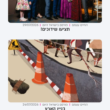
החיים עצמם
פורסם ב
ישראל היום
29/07/2026
תציעו שידוכים!
החיים עצמם
פורסם ב
ישראל היום
24/07/2026
בניין הארץ