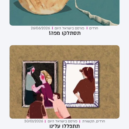
חרדים
פורסם ב
ישראל היום
26/06/2026
תסתלקו מפה!
חרדים
,
תקשורת
פורסם ב
ישראל היום
30/01/2026
תתפללו עלינו