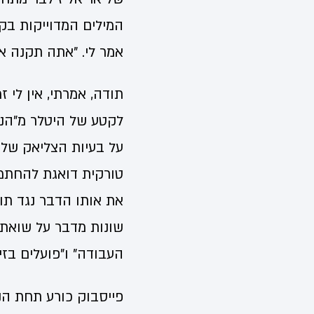
המילים המדוייקות בקט
אמר לי. "אתה תקנה את
תודה, אמרתי, אין לי 
לקטע של היטלר מ"הנפ
על בעיות הצליאק של ט
את אותו הדבר נגד תו
שונות מדבר על שואת 
העבודה" ו"פועלים בזי
פייסבוק כורע תחת הנט