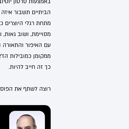
באמצעות סרטון יוטיוב
הביתיים תשבור איזה ש
מתחת רגלי היוצרים כי
מסויימת, ושוב גאות, 
עם האיפור והתאורה וה
ממקומן כמובילות הז'א
כך זה חייב להיות.
רוצה לשתף את הפוסט