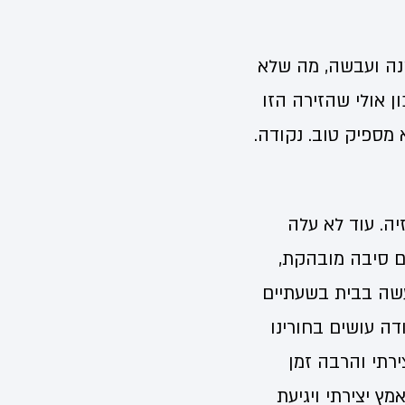
נה ועבשה, מה שלא
ן אולי שהזירה הזו
מספיק טוב. נקודה.
יה. עוד לא עלה
ם סיבה מובהקת,
שה בבית בשעתיים
 אותה העבודה עושים בחורינו
רתי והרבה זמן
ץ יצירתי ויגיעת