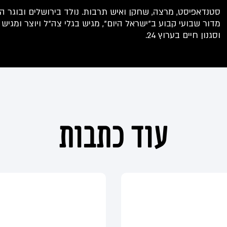
סטנדאפיסט, מרצה, שחקן ואיש תרבות. נולד בירושלים ובוגר הח
מדור שבועי קבוע ב"ישראל היום", מגיש בגלי צה"ל ויוצר ומגיש 
וסגנון חיים בערוץ 24.
עוד כתבות