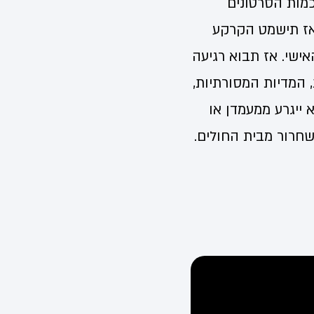
כמות הסרטונים
ואז תישמט הקרקע
ישי. אז תבוא רגיעה
, המדיות המסורתיות,
 ייגרע ממעמדן או
שחרור מבית החולים.