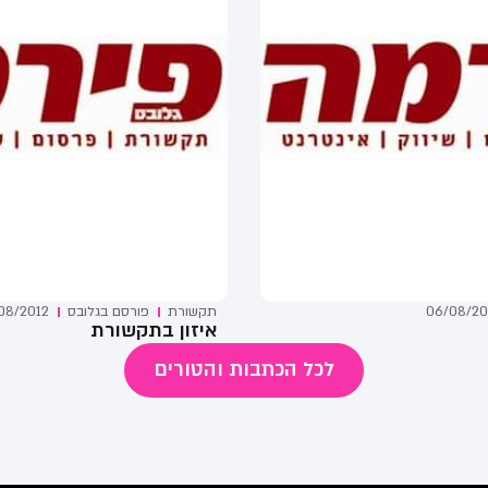
06/08/20
תקשורת
פורסם ב
גלובס
08/2012
איזון בתקשורת
לכל הכתבות והטורים