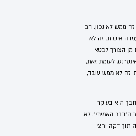
זה ממש לא נכון. הם
מדה אישית. זה לא
 מן הצורך לבטא
נטרנט, לעומת זאת,
 זה לא ממש עובד,
בך הוא בעיקר
ה"דבר האמיתי". לא.
ה תוך דקה וחצי