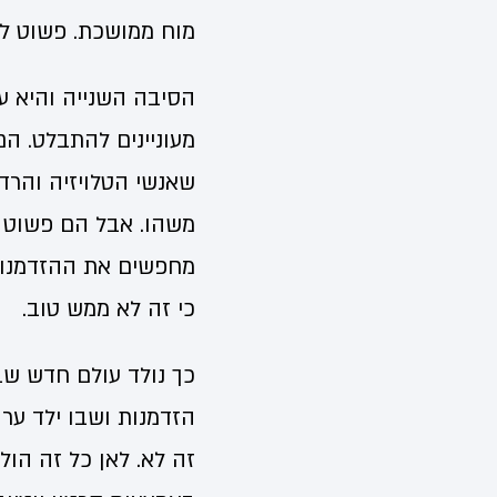
מוח ממושכת. פשוט לא 
הסיבה השנייה והיא עי
מעוניינים להתבלט. ה
שאנשי הטלויזיה והרד
משהו. אבל הם פשוט ע
מחפשים את ההזדמנות
כי זה לא ממש טוב.
כך נולד עולם חדש ש
הזדמנות ושבו ילד ער
זה לא. לאן כל זה הול