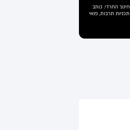
ינוך החרדי. כותב
תכניות תרבות, פנאי