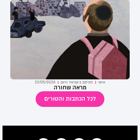
אישי
פורסם ב
ישראל היום
22/05/2026
מראה שחורה
לכל הכתבות והטורים