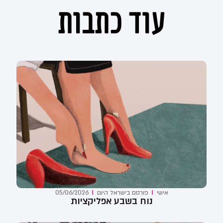
עוד כתבות
אישי
פורסם ב
ישראל היום
05/06/2026
נוח בשבע אפליקציות