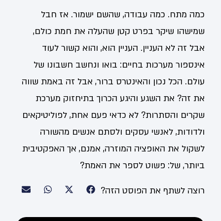
כמה מתח. כמה עבודה, שהשם ישמור. אז חבל
שמישהו שיקר בפרט קטן שהעלה את חמת כולם,
אבל זה לא העניין. העניין הוא, והוא קשור לעוד
אינספור מערכות בחיים: בואו ונחשב חשבונו של
עולם. הכל נכון והאינטרס ברור, אבל זה באמת שווה
את זה? את השגע והיגע הכרוך בתיחזוק מערכת
שקרים והסתרות? לא כדאי פעם אחת, לפוליטיקאים
ולדודות, לאנשי עסקים ולסתם אנשים מהשורה
לשקול את האופציה המוזרה, אמנם, אך האפקטיבית
ביותר, של: פשוט לספר את האמת?
רוצה לשתף את הפוסט הזה?