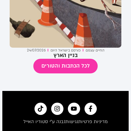
החיים עצמם
פורסם ב
ישראל היום
24/07/2026
בניין הארץ
לכל הכתבות והטורים
מדיניות פרטיות
נגישות
נבנה ע"י סטודיו האייל