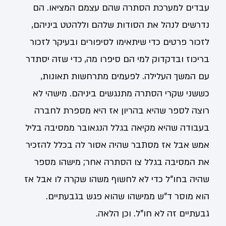
עבדים למערכת הסתרה שהם עצמם המציאו. הם
נדרשים לנהל את הסודות שלהם וללהטט ביניהם,
לזכור פרטים כדי שיתאימו לסיפורים ובעיקר לזכור
בריכוז ובדקדוק למי הם סיפרו מה, כדי שזה יסתדר
עם המשך העלילה. לפעמים מתרחשות תאונות,
כששני שקרי הסתרה מתנגשים ביניהם. מישהי לא
רוצה לספר שהיא בהריון אז היא מספרת לחברה
בעבודה שהיא מקיאה בגלל הנגאובר ממסיבה בליל
אמש אבל אז מסתבר שהיה אסור לה בכלל להזכיר
את המסיבה בגלל צו הסתרה אחר; מישהו מספר
שהיה בחו"ל כדי לא לחשוף משהו שקרה לו אבל אז
הוא מוסר ד"ש ממישהו שהוא פגש בגבעתיים.
גבעתיים זה לא חו"ל. וכן הלאה.