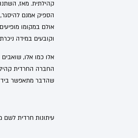
קהילתית. מאז, השתנו
הספיק אמנם להיסגר, 
אולם במקומו מופיעים 
וקובעים במידה ניכרת 
אלו כמו אלו, שואבים
החברה החרדית קהילה
שהדבר מתאפשר בידה,
עיתונות חרדית לשם מ