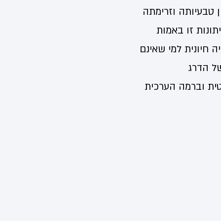
ן טבעיותה וזרימתה
ונות זו באמות
ה חיונית למי שאינם
ל הדרג
ית וברמה הערכית