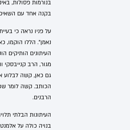
בנורמות פסולות, באינ
בקנה אחד עם השאיפה
על פניו נראה כי בעיי
נאמן". הללו הוקמו, כ
העיתונים הותיקים הוק
מגור, הרב קנייבסקי ו
גם כאן, קשה לבלוע א
הכותב. קשה לומר שכל
הרבנים.
העיתונות הבלתי תלוי
בנויה כולה על אלמנטי