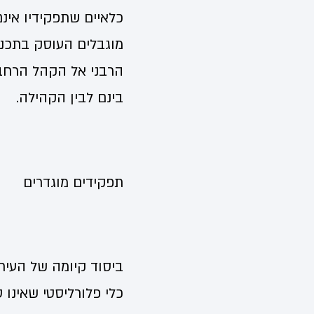
כלאיים שתפקידיו אינם
מוגבלים העוסק בתכני
הרבני אל הקהל הרחב 
בינם לבין הקהילה.
תפקידים מוגדרים
ביסוד קיומה של העית
כלי פלורליסטי שאינו 