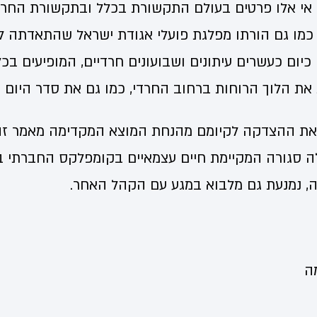
 אי אלו פרטים בעולם התקשורת בכלל ובתקשורת החרד
כמו גם הורתו מפלגת פועלי אגודת ישראל שהתאדתה לת
כיום כעשרים עיתונים ושבועונים חרדיים, המופיעים בכ
את הלוך הרוחות ברחוב החרדי, כמו גם את סדר היום ה
 את ההצדקה לקיומם מהנחת המוצא המקדימה מאמר זה,
 סגורה המקיימת חיים עצמאיים בקומפלקס החברתי ב
 נמנעת גם מלבוא במגע עם הקהל האחר.
ה