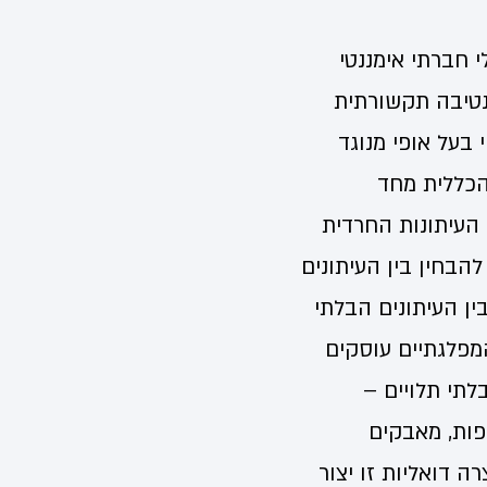
י חברתי אימננטי
נטיבה תקשורתית
בעל אופי מנוגד
הכללית מחד
העיתונות החרדית
להבחין בין העיתונים
ין העיתונים הבלתי
מפלגתיים עוסקים
לתי תלויים –
פות, מאבקים
ה דואליות זו יצור