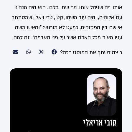
אותו, זה שניהל אותו וזה שחי בלבו. הוא היה מנהיג
עם אלוהים, והיה עוד משהו, קטן, טריוויאלי, שמסתתר
אי שם בין הפסוקים, כמעט לא מורגש: "והאיש משה
עניו מאוד מכל האדם אשר על פני האדמה". זה למה.
רוצה לשתף את הפוסט הזה?
קובי אריאלי