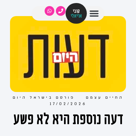
קובי
אריאלי
החיים עצמם
פורסם ב
ישראל היום
17/02/2026
דעה נוספת היא לא פשע