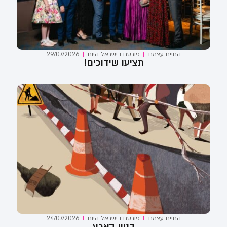
החיים עצמם
פורסם ב
ישראל היום
29/07/2026
תציעו שידוכים!
החיים עצמם
פורסם ב
ישראל היום
24/07/2026