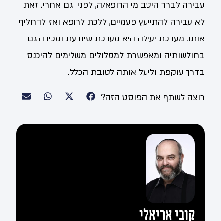
עבירה לברר היטב מי הרופא/ה, לפני וגם אחרי. זאת
לא עבירה להתייעץ פעמיים, ללכת לרופא ואז להחליף
אותו. מערכת יעילה היא מערכת שיודעת ומכירה גם
בחולשותיה ומאפשרת למסלולים משלימים להיכנס
בדרך עוקפת וליעל אותה לטובת הכלל.
רוצה לשתף את הפוסט הזה?
קובי אריאלי