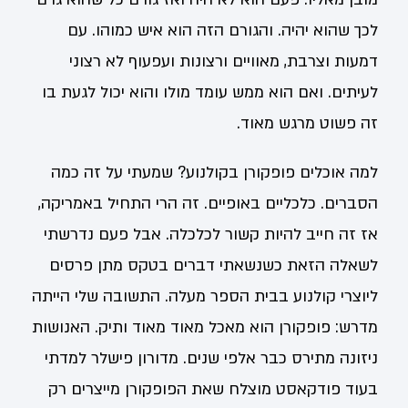
לכך שהוא יהיה. והגורם הזה הוא איש כמוהו. עם
דמעות וצרבת, מאוויים ורצונות ועפעוף לא רצוני
לעיתים. ואם הוא ממש עומד מולו והוא יכול לגעת בו
זה פשוט מרגש מאוד.
למה אוכלים פופקורן בקולנוע? שמעתי על זה כמה
הסברים. כלכליים באופיים. זה הרי התחיל באמריקה,
אז זה חייב להיות קשור לכלכלה. אבל פעם נדרשתי
לשאלה הזאת כשנשאתי דברים בטקס מתן פרסים
ליוצרי קולנוע בבית הספר מעלה. התשובה שלי הייתה
מדרש: פופקורן הוא מאכל מאוד מאוד ותיק. האנושות
ניזונה מתירס כבר אלפי שנים. מדורון פישלר למדתי
בעוד פודקאסט מוצלח שאת הפופקורן מייצרים רק