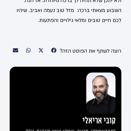
ולא יתכן שלא תהיה לך ברכה מיוחדת. אז הנה.
השבוע מצאתי ברכה: מזל טוב נעמה ואביב. שיהיו
לכם חיים טובים ומלאי גילויים והפתעות.
רוצה לשתף את הפוסט הזה?
קובי אריאלי