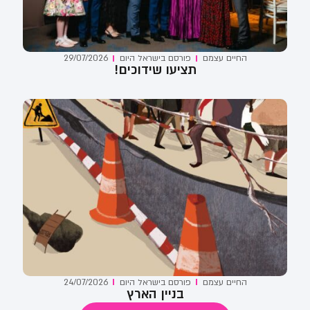
החיים עצמם
פורסם ב
ישראל היום
29/07/2026
תציעו שידוכים!
החיים עצמם
פורסם ב
ישראל היום
24/07/2026
בניין הארץ