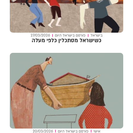
בישראל
פורסם ב
ישראל היום
27/03/2026
כשישראל מסתכלין כלפי מעלה
אישי
פורסם ב
ישראל היום
20/03/2026