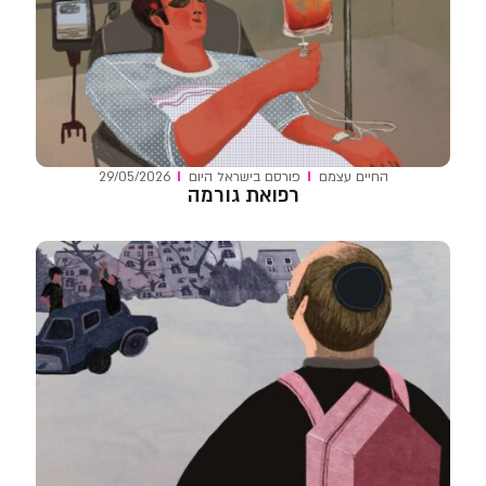
החיים עצמם
פורסם ב
ישראל היום
29/05/2026
רפואת גורמה