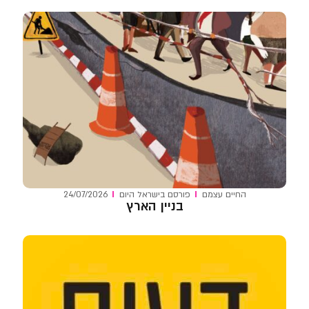
החיים עצמם
פורסם ב
ישראל היום
24/07/2026
בניין הארץ