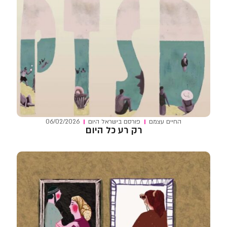
החיים עצמם
פורסם ב
ישראל היום
06/02/2026
רק רע כל היום