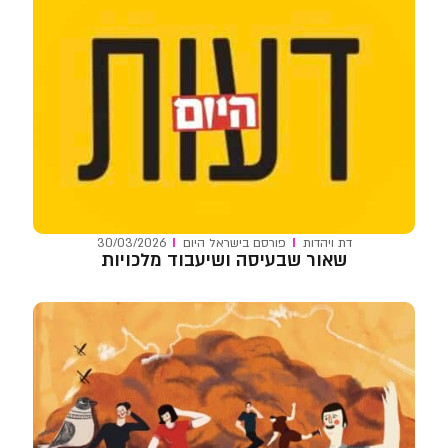
דת ויהדות
פורסם ב
ישראל היום
30/03/2026
שאור שבעיסה ושיעבוד מלכויות