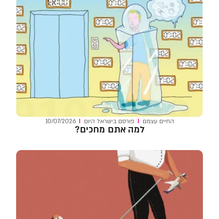
החיים עצמם
פורסם ב
ישראל היום
10/07/2026
למה אתם מחכים?