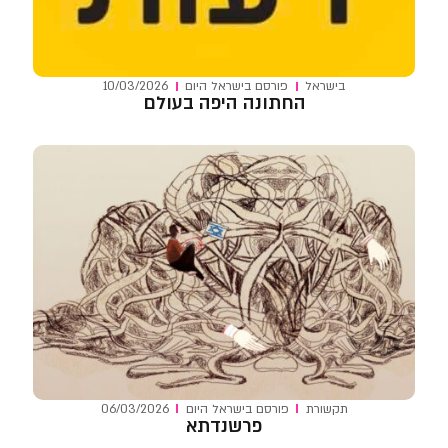
בישראל
פורסם ב
ישראל היום
10/03/2026
החתונה היפה בעולם
תקשורת
פורסם ב
ישראל היום
06/03/2026
פרשנדתא