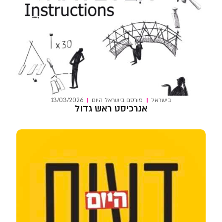
בישראל
פורסם ב
ישראל היום
13/03/2026
אנרכיסט ראש גדול