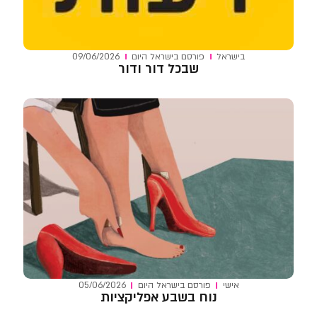
בישראל
פורסם ב
ישראל היום
09/06/2026
שבכל דור ודור
אישי
פורסם ב
ישראל היום
05/06/2026
נוח בשבע אפליקציות