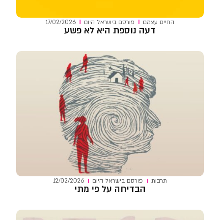
החיים עצמם
פורסם ב
ישראל היום
17/02/2026
דעה נוספת היא לא פשע
תרבות
פורסם ב
ישראל היום
12/02/2026
הבדיחה על פי מתי