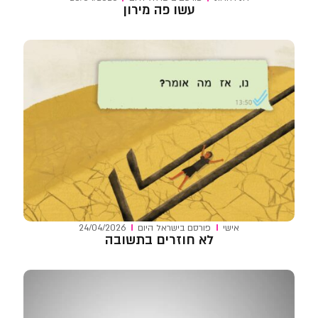
עשו פה מירון
אישי
פורסם ב
ישראל היום
24/04/2026
לא חוזרים בתשובה