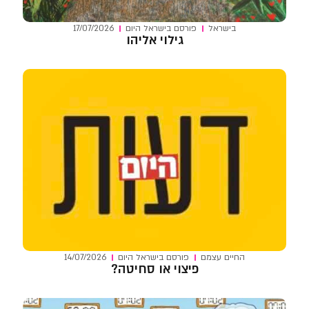
בישראל
פורסם ב
ישראל היום
17/07/2026
גילוי אליהו
החיים עצמם
פורסם ב
ישראל היום
14/07/2026
פיצוי או סחיטה?