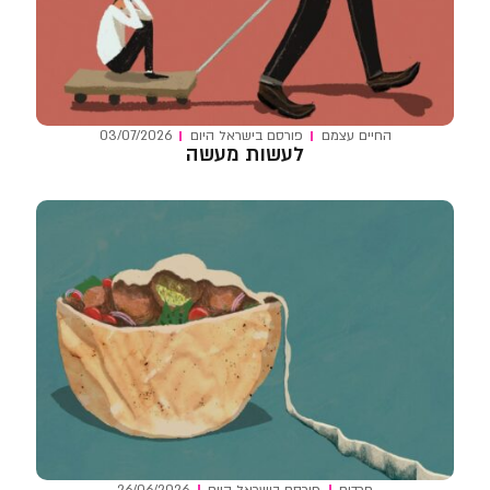
החיים עצמם
פורסם ב
ישראל היום
03/07/2026
לעשות מעשה
חרדים
פורסם ב
ישראל היום
26/06/2026