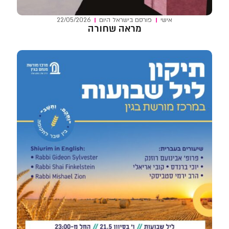
אישי
פורסם ב
ישראל היום
22/05/2026
מראה שחורה