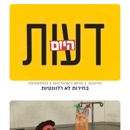
פוליטיקה
פורסם ב
ישראל היום
03/06/2026
בחירות לא רלוונטיות