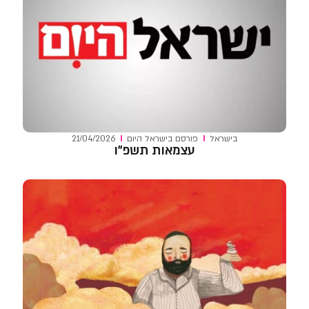
בישראל
פורסם ב
ישראל היום
21/04/2026
עצמאות תשפ"ו