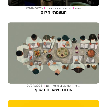
אישי
פורסם ב
ישראל היום
03/04/2026
הגשמתי חלום
אישי
פורסם ב
ישראל היום
01/04/2026
אנחנו נשארים בארץ