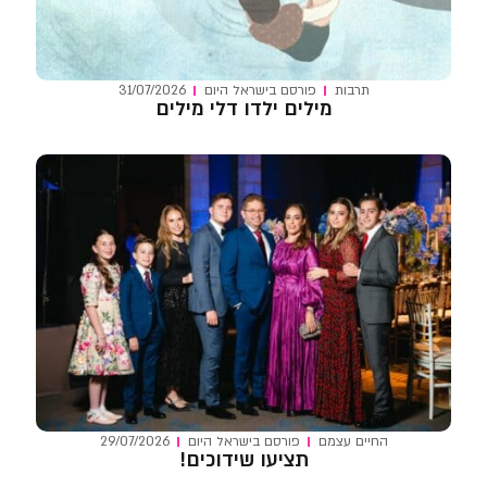
תרבות
פורסם ב
ישראל היום
31/07/2026
מילים ילדו דלי מילים
החיים עצמם
פורסם ב
ישראל היום
29/07/2026
תציעו שידוכים!