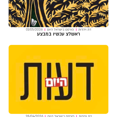
דת ויהדות
פורסם ב
ישראל היום
01/05/2026
ראשלצ עכשיו במבצע
דת ויהדות
פורסם ב
ישראל היום
28/04/2026