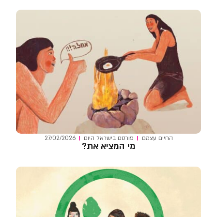
החיים עצמם
פורסם ב
ישראל היום
27/02/2026
מי המציא את?