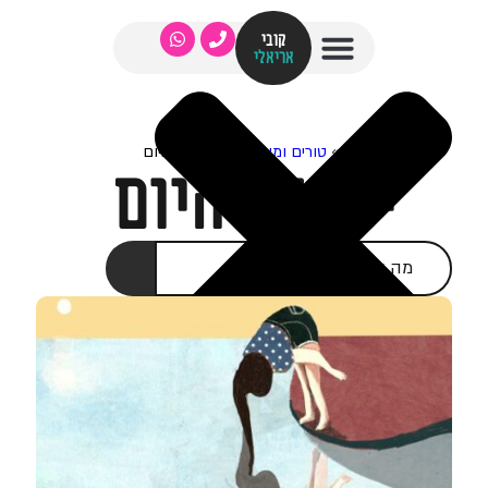
קובי
אריאלי
בית
»
טורים ומאמרים
»
ישראל היום
ישראל היום