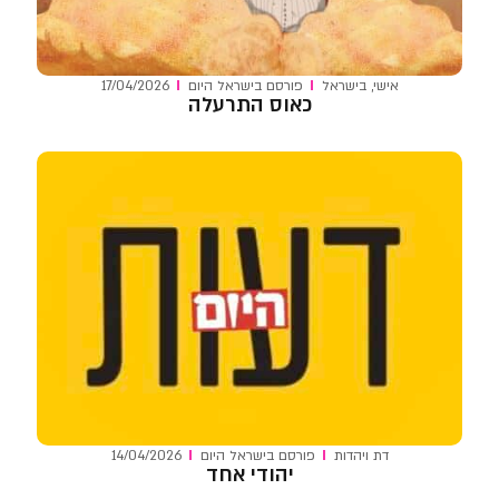
אישי
,
בישראל
פורסם ב
ישראל היום
17/04/2026
כאוס התרעלה
דת ויהדות
פורסם ב
ישראל היום
14/04/2026
יהודי אחד