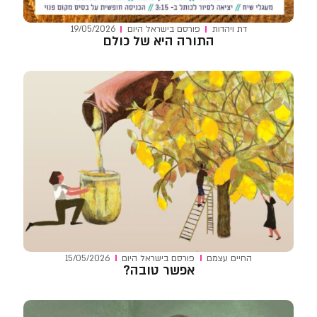
דת ויהדות
פורסם ב
ישראל היום
19/05/2026
התורה היא של כולם
החיים עצמם
פורסם ב
ישראל היום
15/05/2026
אפשר טובה?