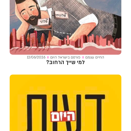
החיים עצמם
פורסם ב
ישראל היום
12/06/2026
למי שייך הרחוב?