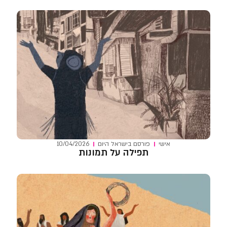
אישי
פורסם ב
ישראל היום
10/04/2026
תפילה על תמונות