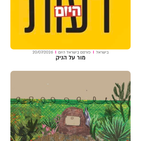
בישראל
פורסם ב
ישראל היום
20/07/2026
מור על הניק