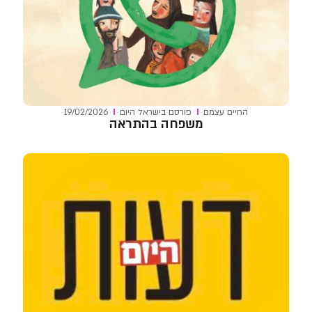
החיים עצמם
פורסם ב
ישראל היום
19/02/2026
משפחה בהתראה